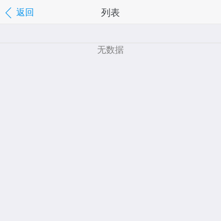
列表
返回
无数据