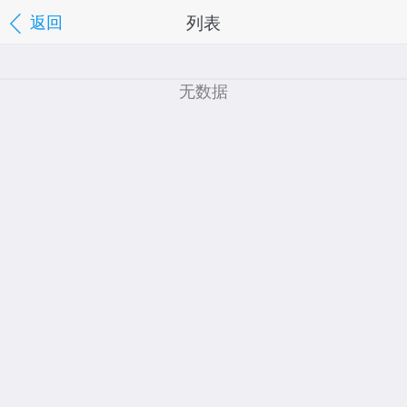
列表
返回
无数据