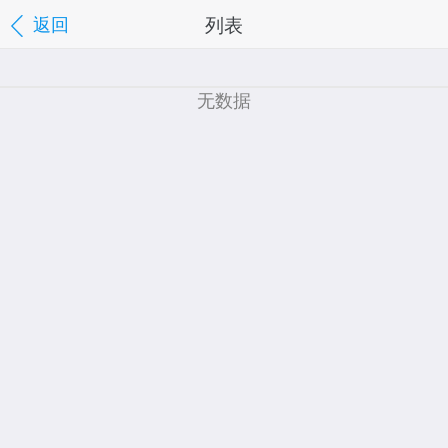
列表
返回
无数据