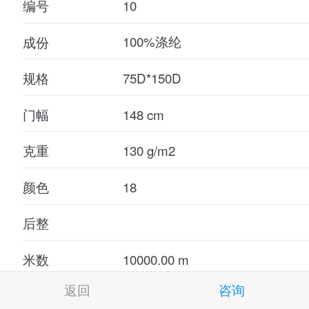
编号
成份
规格
门幅
克重
颜色
后整
米数
返回
咨询
参考价格